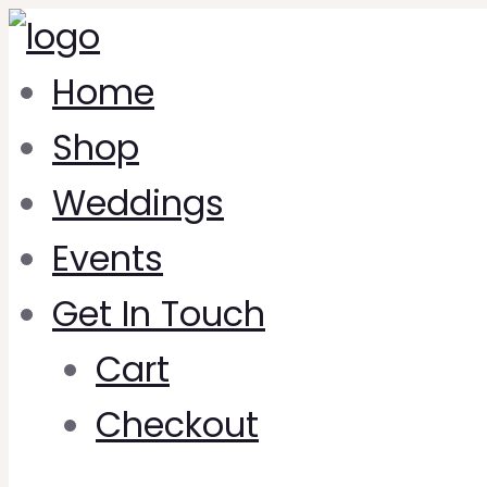
Home
Shop
Weddings
Events
Get In Touch
Cart
Checkout